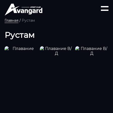
Главная
/
Рустам
Рустам