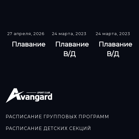
27 апреля, 2026
24 марта, 2023
24 марта, 2023
Плавание
Плавание
Плавание
В/Д
В/Д
РАСПИСАНИЕ ГРУППОВЫХ ПРОГРАММ
РАСПИСАНИЕ ДЕТСКИХ СЕКЦИЙ