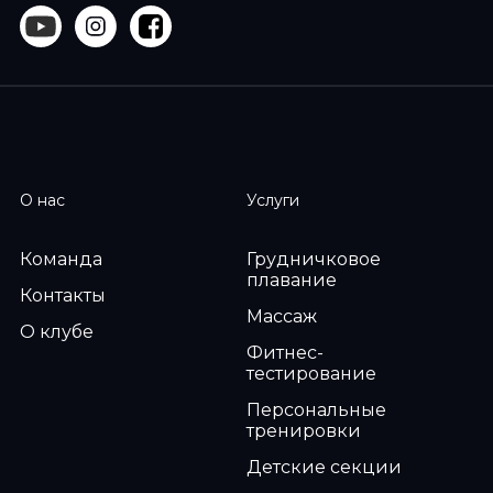
О нас
Услуги
Команда
Грудничковое
плавание
Контакты
Массаж
О клубе
Фитнес-
тестирование
Персональные
тренировки
Детские секции