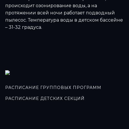
происходит озонирование воды, а на
протяжении всей ночи работает подводный
пылесос. Температура воды в детском бассейне
– 31-32 градуса.
РАСПИСАНИЕ ГРУППОВЫХ ПРОГРАММ
РАСПИСАНИЕ ДЕТСКИХ СЕКЦИЙ