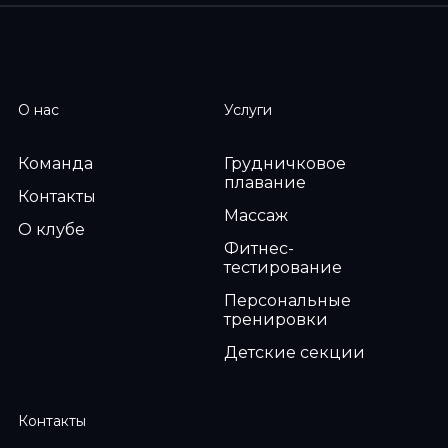
О нас
Услуги
Команда
Грудничковое
плавание
Контакты
Массаж
О клубе
Фитнес-
тестирование
Персональные
тренировки
Детские секции
Контакты