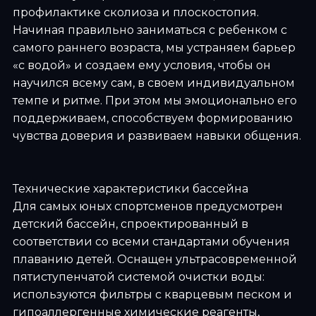
профилактике сколиоза и плоскостопия.
Начиная правильно заниматься с ребенком с
самого раннего возраста, мы устраняем барьер
«с водой» и создаем ему условия, чтобы он
научился всему сам, в своем индивидуальном
темпе и ритме. При этом мы эмоционально его
поддерживаем, способствуем формированию
чувства доверия и развиваем навыки общения.
Технические характеристики бассейна
Для самых юных спортсменов предусмотрен
детский бассейн, спроектированный в
соответствии со всеми стандартами обучения
плаванию детей. Оснащен ультрасовременной
пятиступенчатой системой очистки воды:
используются фильтры с кварцевым песком и
гипоаллергенные химические реагенты,