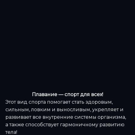
Плавание —
спорт для всех!
Этот вид спорта помогает стать здоровым,
сильным, ловким и выносливым, укрепляет и
развивает все внутренние системы организма,
а также способствует гармоничному развитию
тела!