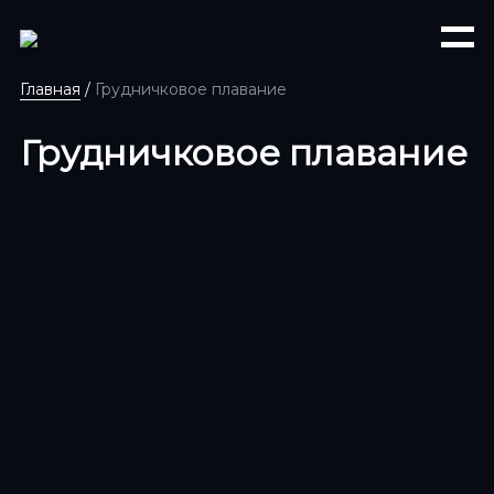
Главная
/
Грудничковое плавание
Грудничковое плавание