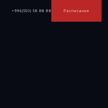
+996(550) 58 88 88
Расписание