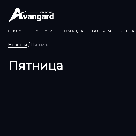
О КЛУБЕ
УСЛУГИ
КОМАНДА
ГАЛЕРЕЯ
КОНТА
Новости
/
Пятница
Пятница