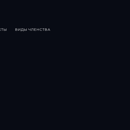
КТЫ
ВИДЫ ЧЛЕНСТВА