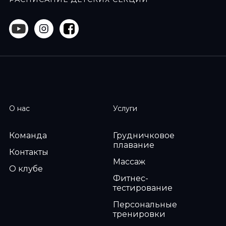
О нас
Услуги
Команда
Грудничковое
плавание
Контакты
Массаж
О клубе
Фитнес-
тестирование
Персональные
тренировки