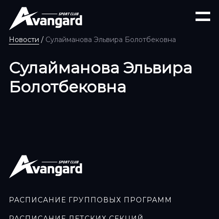
Новости
/
Сулайманова Эльвира Болотбековна
Сулайманова Эльвира
Болотбековна
РАСПИСАНИЕ ГРУППОВЫХ ПРОГРАММ
РАСПИСАНИЕ ДЕТСКИХ СЕКЦИЙ